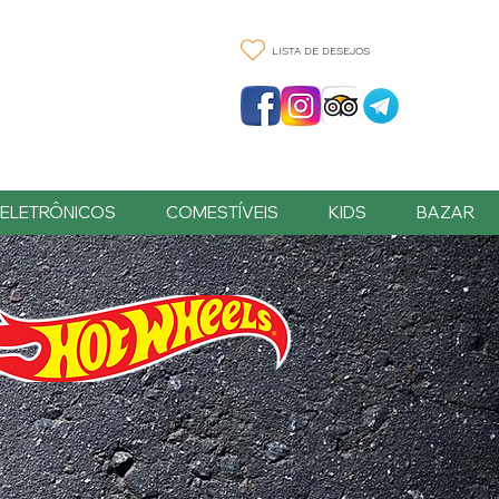
LISTA DE DESEJOS
ELETRÔNICOS
COMESTÍVEIS
KIDS
BAZAR