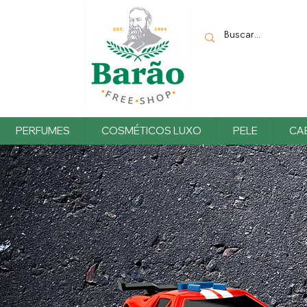
PERFUMES
COSMÉTICOS LUXO
PELE
CA