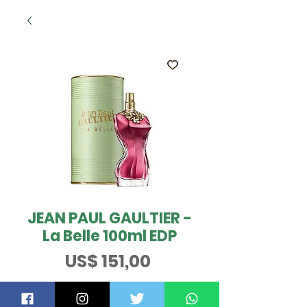
JEAN PAUL GAULTIER -
La Belle 100ml EDP
Preço
US$ 151,00
ESGOTADO