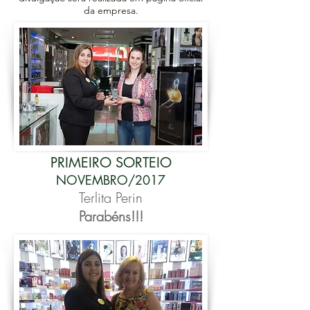
da empresa.
PRIMEIRO SORTEIO
NOVEMBRO/2017
Terlita Perin
Parabéns!!!