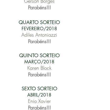
Gerson Borges
Parabéns!!!
QUARTO SORTEIO
FEVEREIRO/2018
Adiles Antoniazzi
Parabéns!!!
QUINTO SORTEIO
MARÇO/2018
Karen Block
Parabéns!!!
SEXTO SORTEIO
ABRIL/2018
Enio Xavier
Parabéns!!!