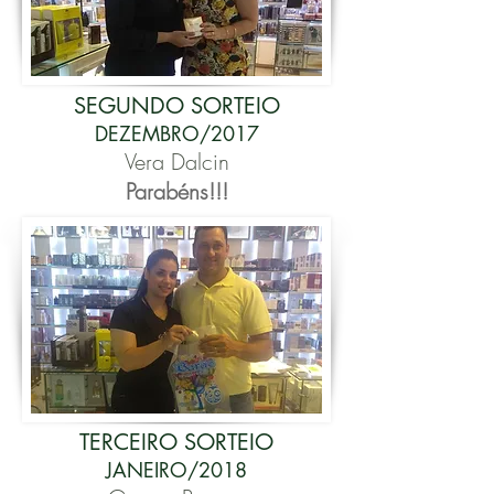
SEGUNDO SORTEIO
DEZEMBRO/2017
Vera Dalcin
Parabéns!!!
TERCEIRO SORTEIO
JANEIRO/2018