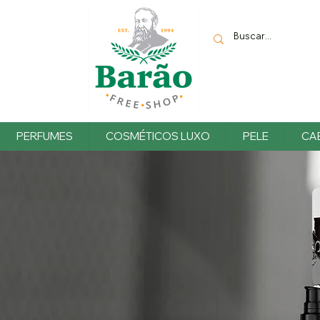
PERFUMES
COSMÉTICOS LUXO
PELE
CA