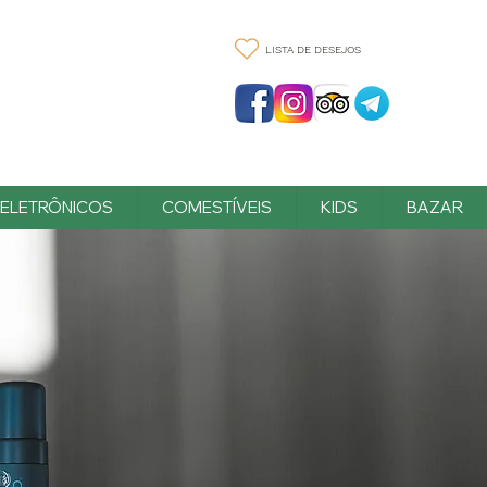
LISTA DE DESEJOS
ELETRÔNICOS
COMESTÍVEIS
KIDS
BAZAR