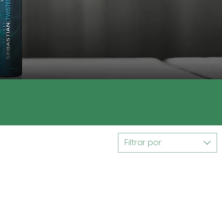
Filtrar por: