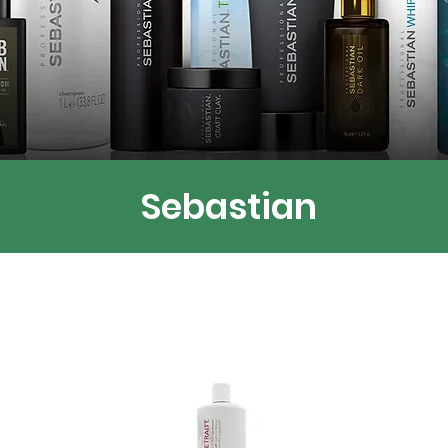
Sebastian