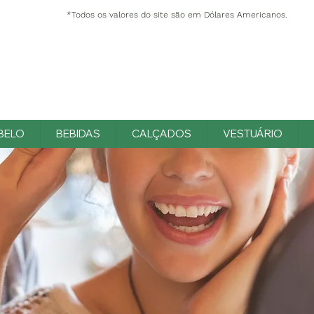
*Todos os valores do site são em Dólares Americanos.
BELO
BEBIDAS
CALÇADOS
VESTUÁRIO