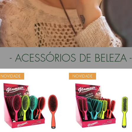
- ACESSÓRIOS DE BELEZA -
NOVIDADE
NOVIDADE