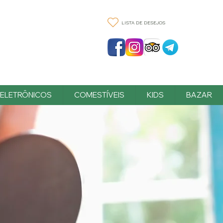
LISTA DE DESEJOS
ELETRÔNICOS
COMESTÍVEIS
KIDS
BAZAR