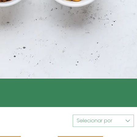
Selecionar por