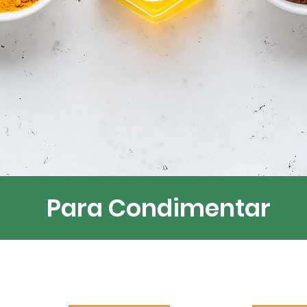
Para Condimentar