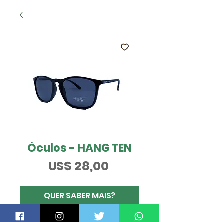
Óculos - HANG TEN
Preço
US$ 28,00
QUER SABER MAIS?