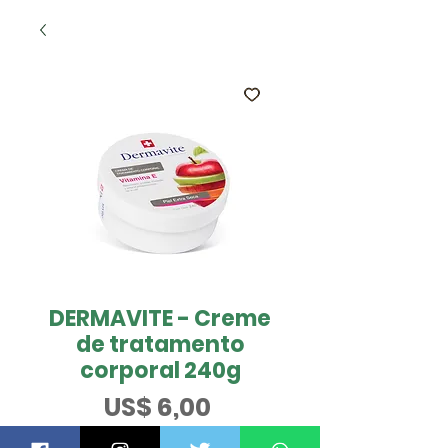
DERMAVITE - Creme
de tratamento
corporal 240g
Preço
US$ 6,00