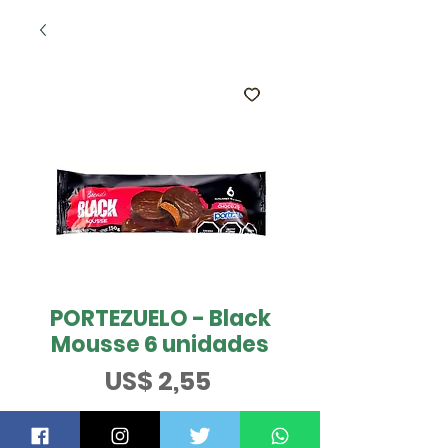
PORTEZUELO - Black
Mousse 6 unidades
Preço
US$ 2,55
ESGOTADO