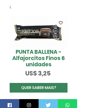
PUNTA BALLENA -
Alfajorcitos Finos 6
unidades
Preço
US$ 3,25
QUER SABER MAIS?