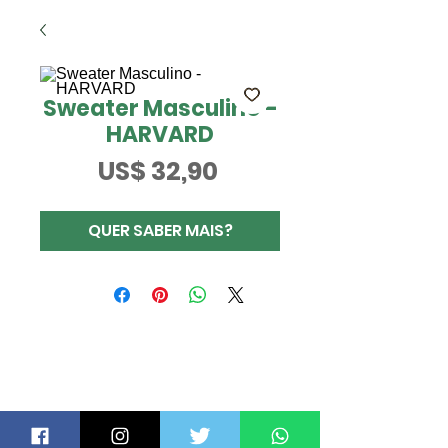
Sweater Masculino -
HARVARD
Preço
US$ 32,90
QUER SABER MAIS?